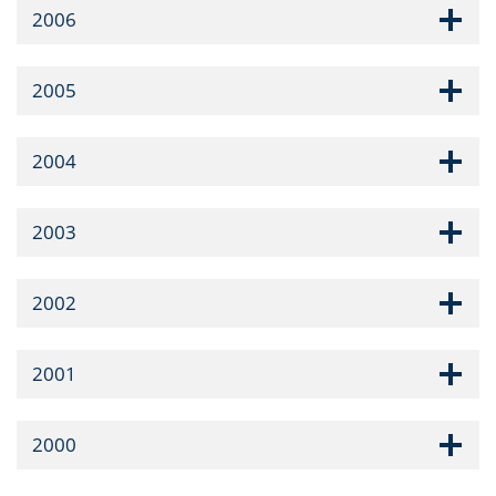
2006
2005
2004
2003
2002
2001
2000