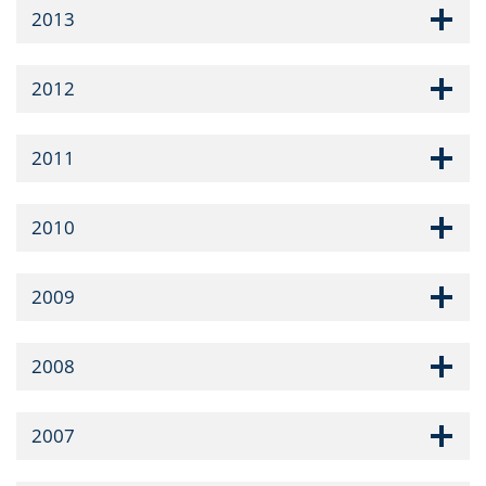
2013
2012
2011
2010
2009
2008
2007