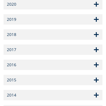
2020
2019
2018
2017
2016
2015
2014