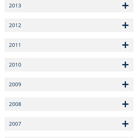
2013
2012
2011
2010
2009
2008
2007