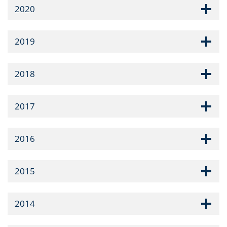
2020
2019
2018
2017
2016
2015
2014