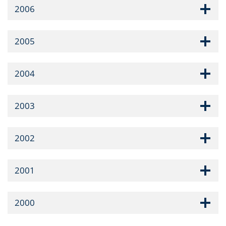
2006
2005
2004
2003
2002
2001
2000