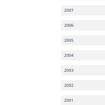
2007
2006
2005
2004
2003
2002
2001