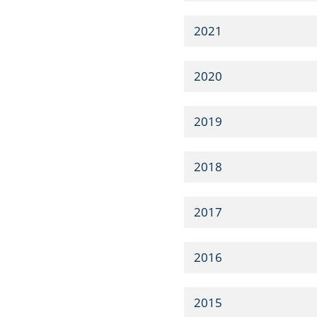
2021
2020
2019
2018
2017
2016
2015