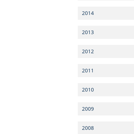
2014
2013
2012
2011
2010
2009
2008