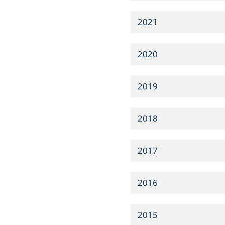
2021
2020
2019
2018
2017
2016
2015