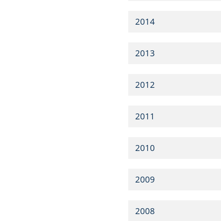
2014
2013
2012
2011
2010
2009
2008