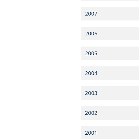
2007
2006
2005
2004
2003
2002
2001