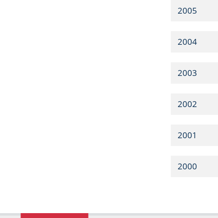
2005
2004
2003
2002
2001
2000