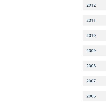
2012
2011
2010
2009
2008
2007
2006