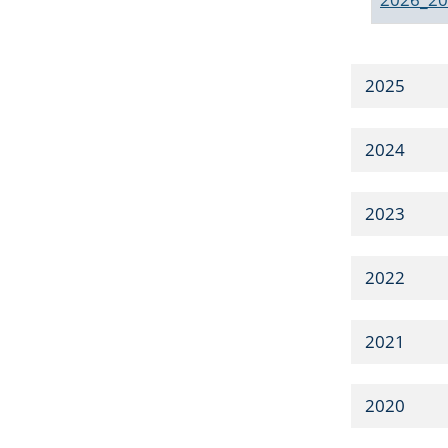
2025
2024
2023
2022
2021
2020