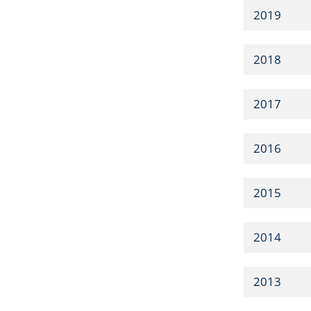
2019
2018
2017
2016
2015
2014
2013