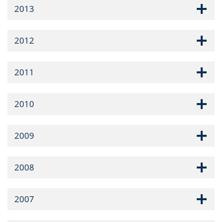
2013
2012
2011
2010
2009
2008
2007