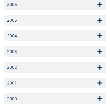
2006
2005
2004
2003
2002
2001
2000