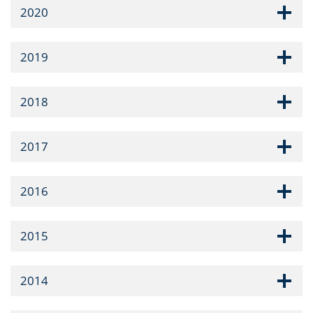
2020
2019
2018
2017
2016
2015
2014