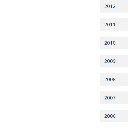
2012
2011
2010
2009
2008
2007
2006