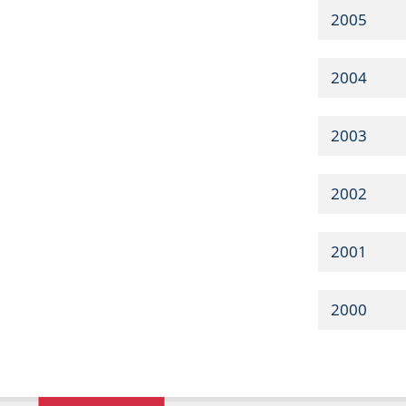
2005
2004
2003
2002
2001
2000