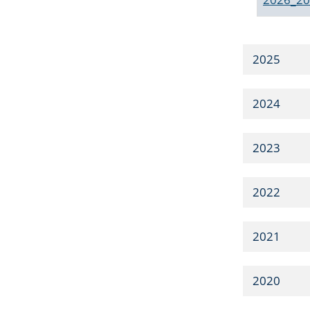
2025
2024
2023
2022
2021
2020