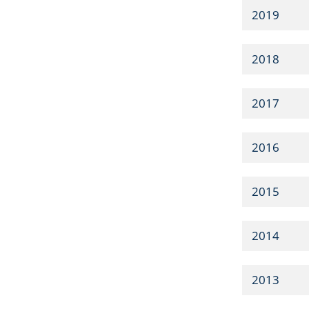
2019
2018
2017
2016
2015
2014
2013