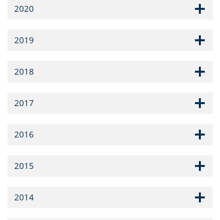
2020
2019
2018
2017
2016
2015
2014