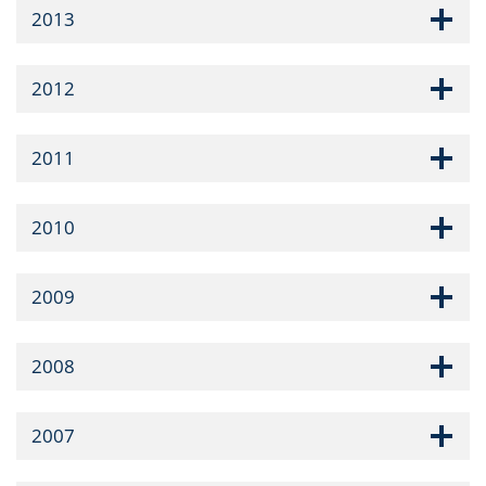
2013
2012
2011
2010
2009
2008
2007