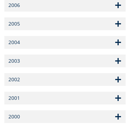
2006
2005
2004
2003
2002
2001
2000