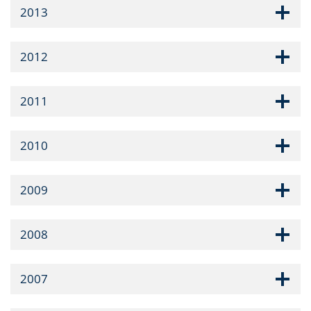
2013
2012
2011
2010
2009
2008
2007