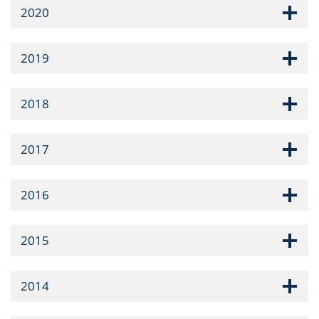
2020
2019
2018
2017
2016
2015
2014