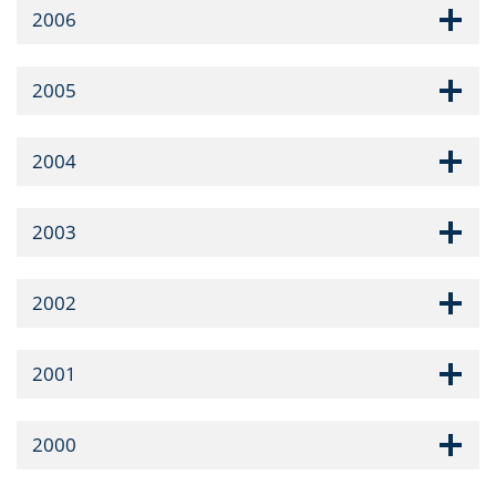
2006
2005
2004
2003
2002
2001
2000