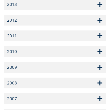
2013
2012
2011
2010
2009
2008
2007