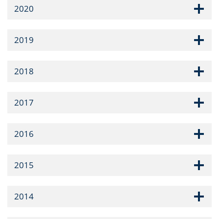
2020
2019
2018
2017
2016
2015
2014