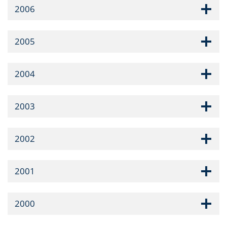
2006
2005
2004
2003
2002
2001
2000