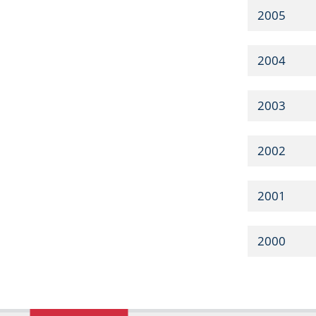
2005
2004
2003
2002
2001
2000