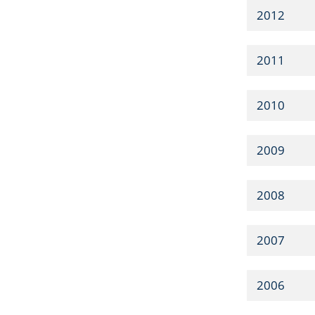
2012
2011
2010
2009
2008
2007
2006