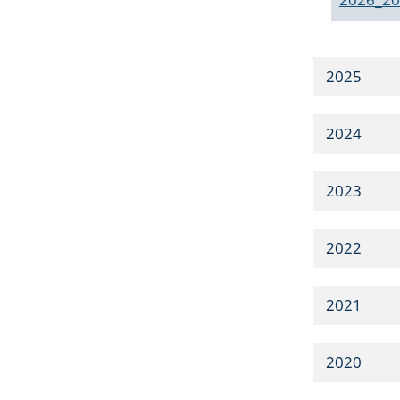
2025
2024
2023
2022
2021
2020