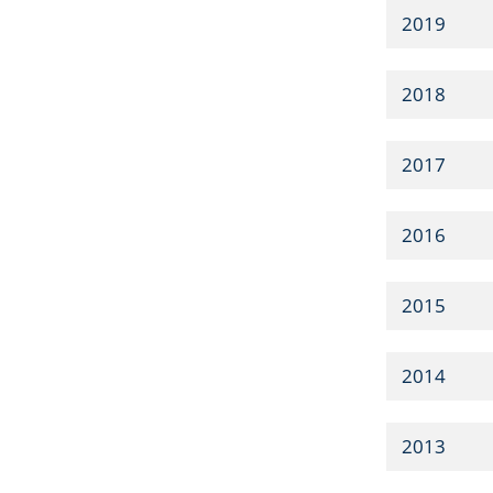
2019
2018
2017
2016
2015
2014
2013