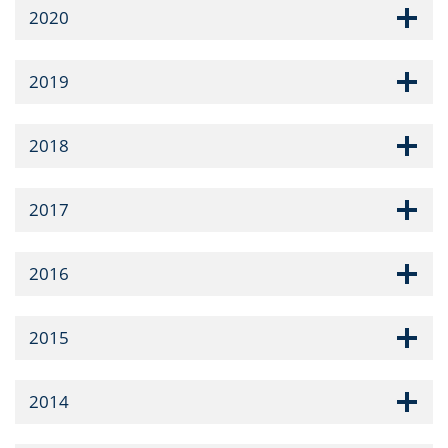
2020
2019
2018
2017
2016
2015
2014