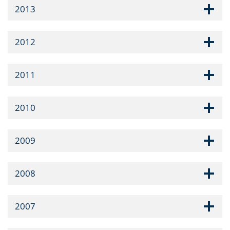
2013
2012
2011
2010
2009
2008
2007