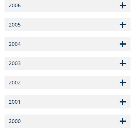
2006
2005
2004
2003
2002
2001
2000