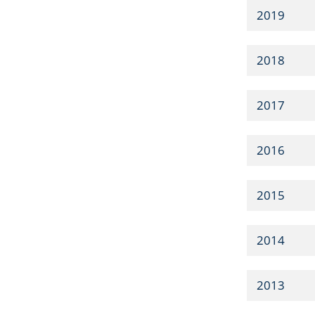
2019
2018
2017
2016
2015
2014
2013