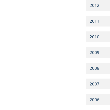
2012
2011
2010
2009
2008
2007
2006