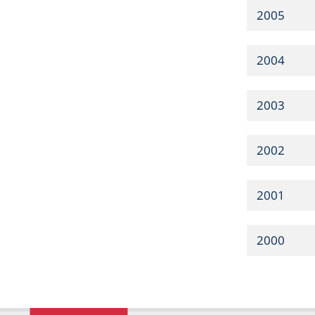
2005
2004
2003
2002
2001
2000