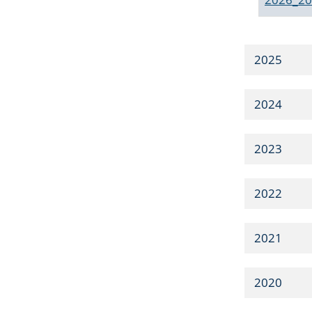
2025
2024
2023
2022
2021
2020