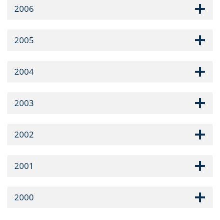
2006
2005
2004
2003
2002
2001
2000