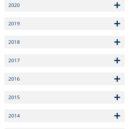
2020
2019
2018
2017
2016
2015
2014