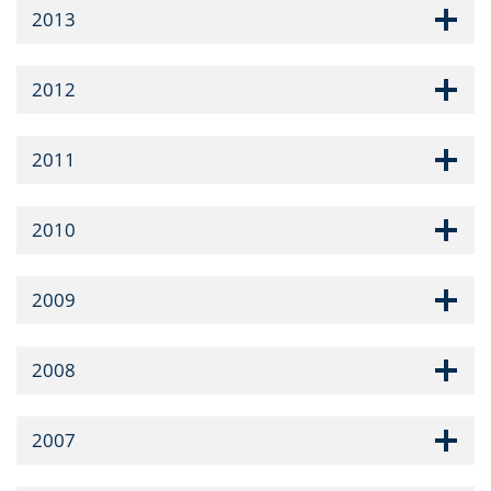
2013
2012
2011
2010
2009
2008
2007