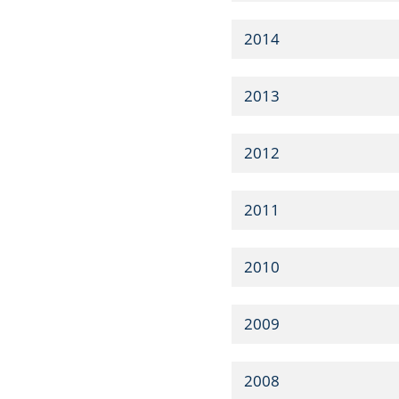
2014
2013
2012
2011
2010
2009
2008