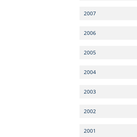
2007
2006
2005
2004
2003
2002
2001