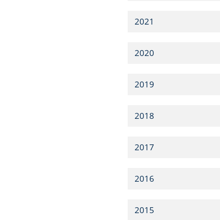
2021
2020
2019
2018
2017
2016
2015