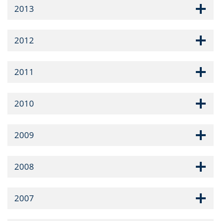
2013
2012
2011
2010
2009
2008
2007