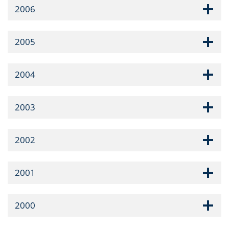
2006
2005
2004
2003
2002
2001
2000