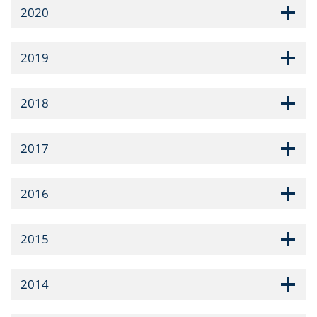
2020
2019
2018
2017
2016
2015
2014