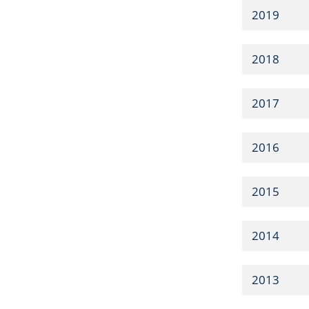
2019
2018
2017
2016
2015
2014
2013