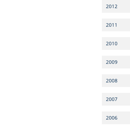
2012
2011
2010
2009
2008
2007
2006