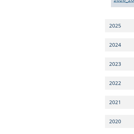
2025
2024
2023
2022
2021
2020