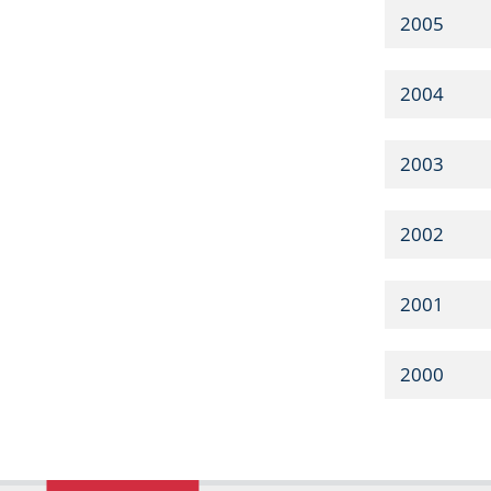
2005
2004
2003
2002
2001
2000