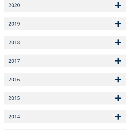
2020
2019
2018
2017
2016
2015
2014