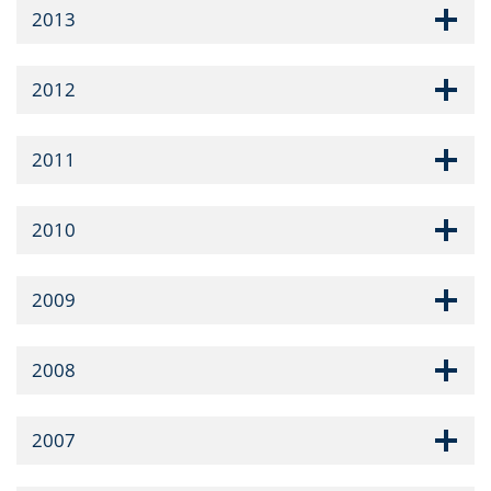
2013
2012
2011
2010
2009
2008
2007