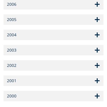
2006
2005
2004
2003
2002
2001
2000