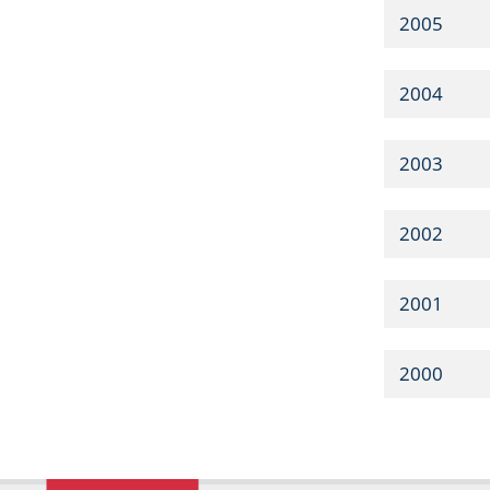
2005
2004
2003
2002
2001
2000