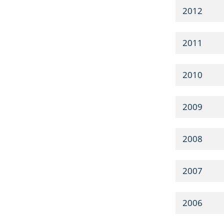
2012
2011
2010
2009
2008
2007
2006