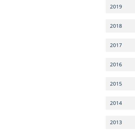
2019
2018
2017
2016
2015
2014
2013