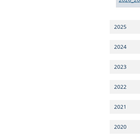
2025
2024
2023
2022
2021
2020