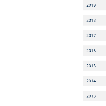
2019
2018
2017
2016
2015
2014
2013