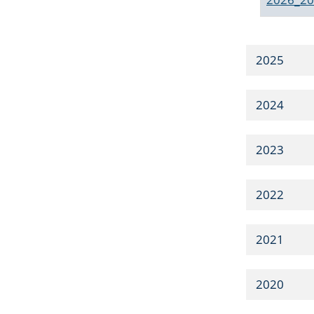
2025
2024
2023
2022
2021
2020