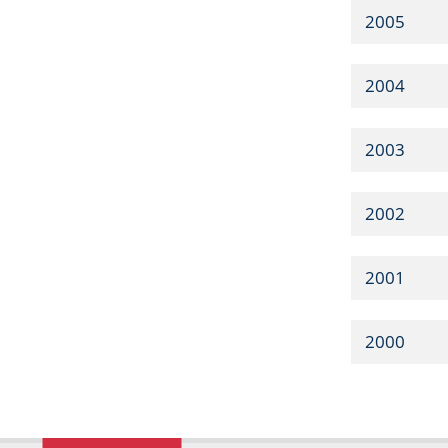
2005
2004
2003
2002
2001
2000