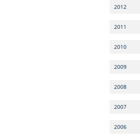
2012
2011
2010
2009
2008
2007
2006