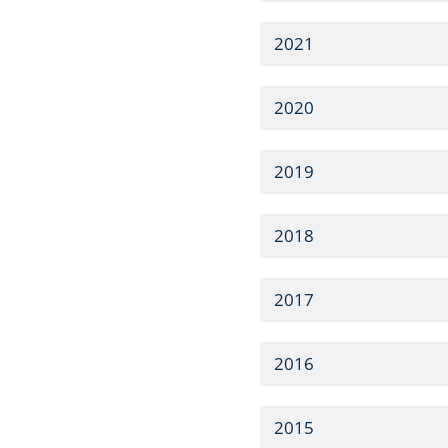
2021
2020
2019
2018
2017
2016
2015