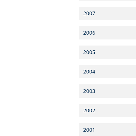
2007
2006
2005
2004
2003
2002
2001