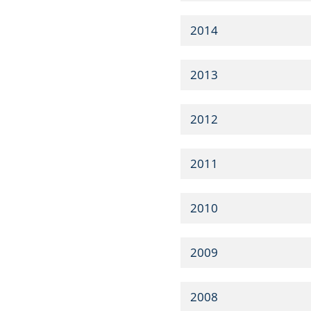
2014
2013
2012
2011
2010
2009
2008