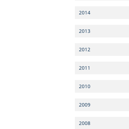
2014
2013
2012
2011
2010
2009
2008