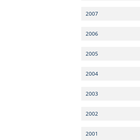
2007
2006
2005
2004
2003
2002
2001