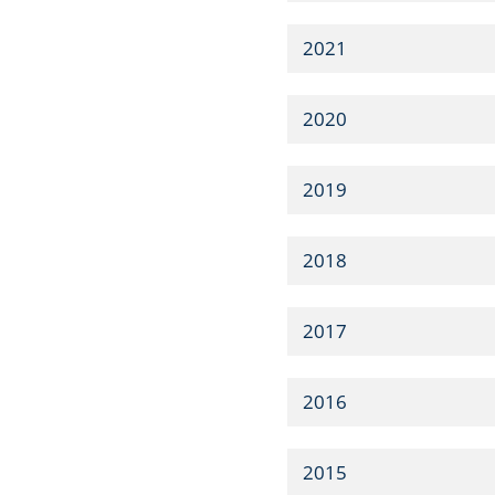
2021
2020
2019
2018
2017
2016
2015