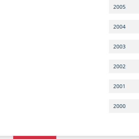
2005
2004
2003
2002
2001
2000