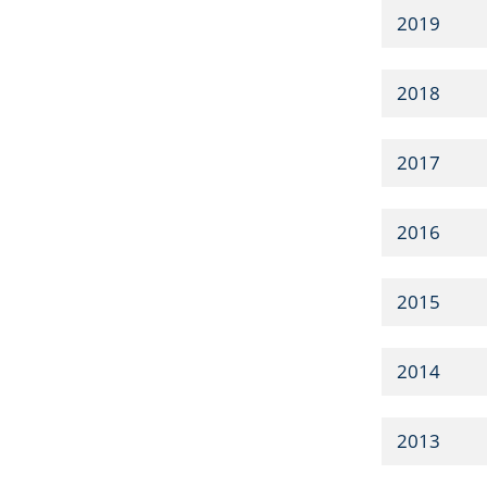
2019
2018
2017
2016
2015
2014
2013