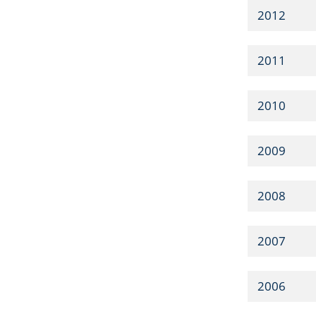
2012
2011
2010
2009
2008
2007
2006