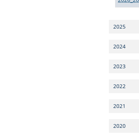
2025
2024
2023
2022
2021
2020