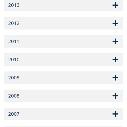
2013
2012
2011
2010
2009
2008
2007