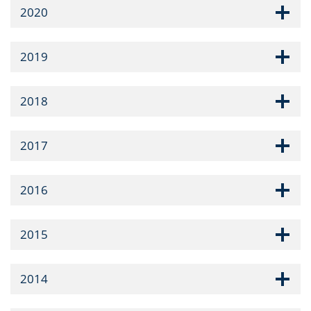
2020
2019
2018
2017
2016
2015
2014