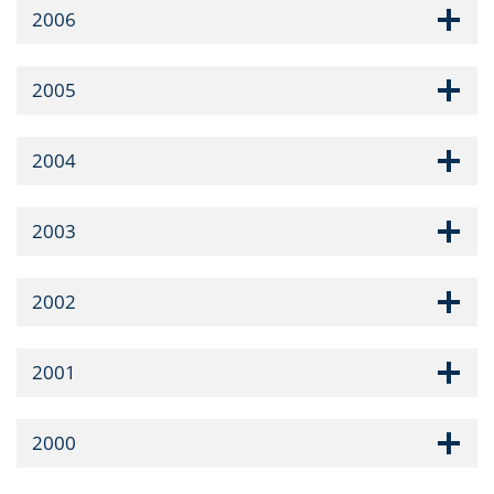
2006
2005
2004
2003
2002
2001
2000