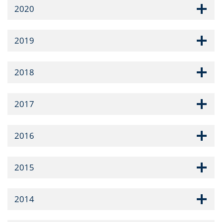
2020
2019
2018
2017
2016
2015
2014