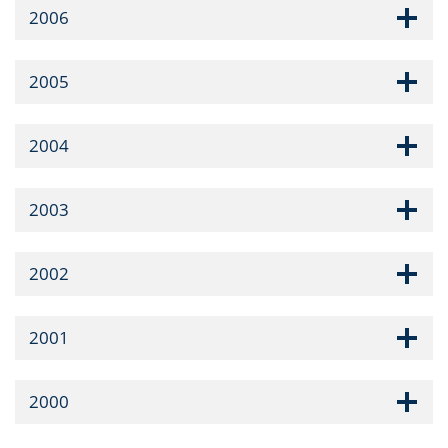
2006
2005
2004
2003
2002
2001
2000