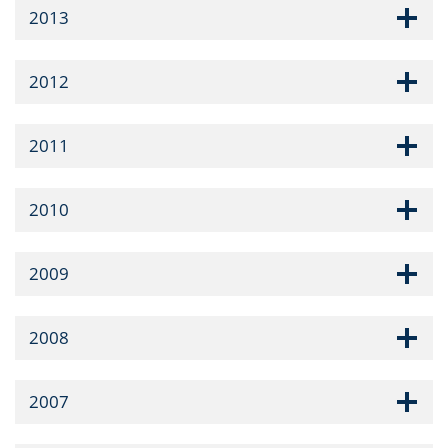
2013
2012
2011
2010
2009
2008
2007