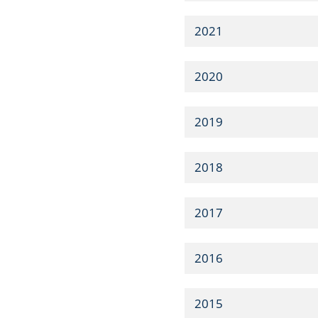
2021
2020
2019
2018
2017
2016
2015