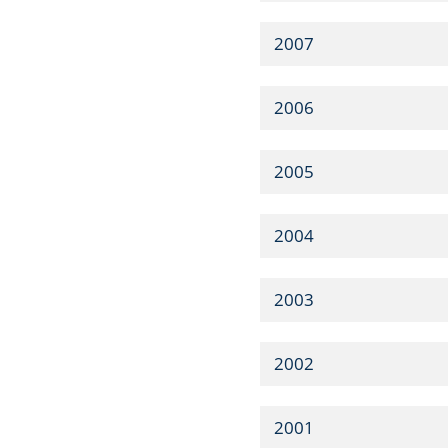
2007
2006
2005
2004
2003
2002
2001