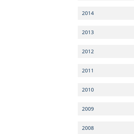
2014
2013
2012
2011
2010
2009
2008