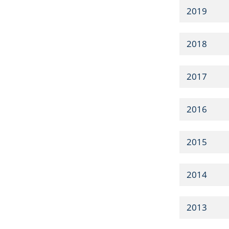
2019
2018
2017
2016
2015
2014
2013