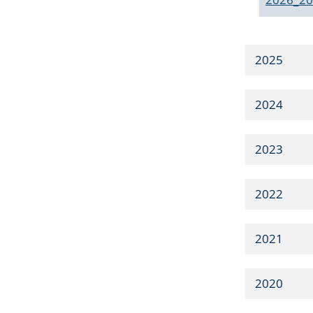
2025
2024
2023
2022
2021
2020