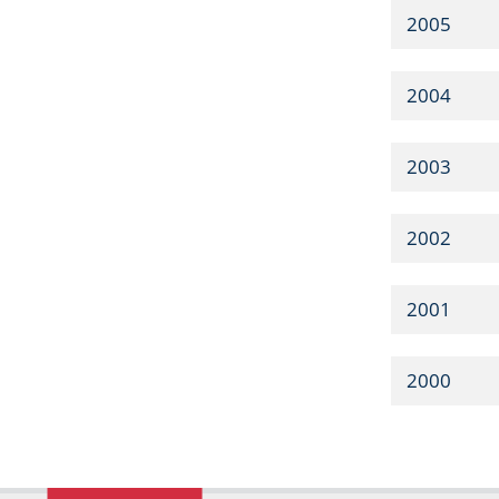
2005
2004
2003
2002
2001
2000