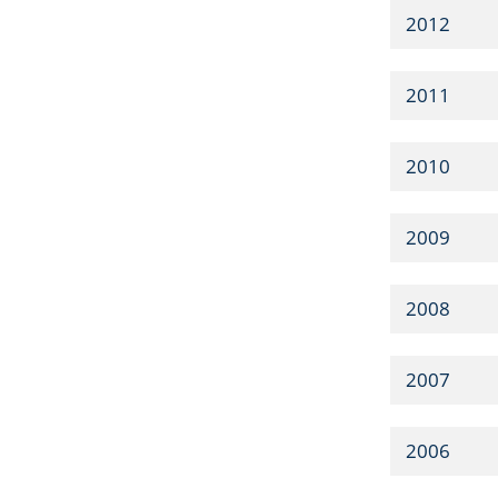
2012
2011
2010
2009
2008
2007
2006