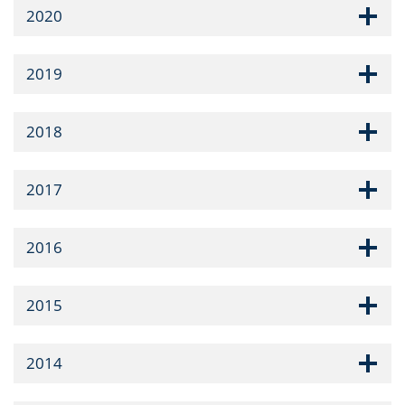
2020
2019
2018
2017
2016
2015
2014