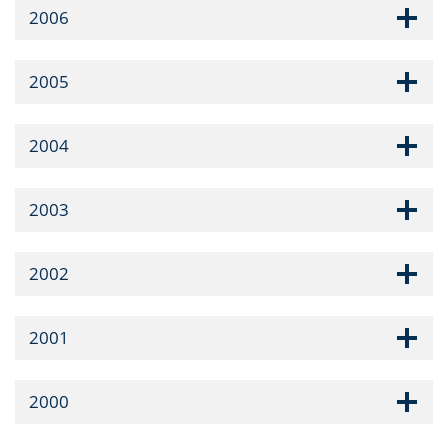
2006
2005
2004
2003
2002
2001
2000