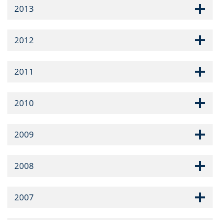
2013
2012
2011
2010
2009
2008
2007