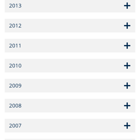
2013
2012
2011
2010
2009
2008
2007