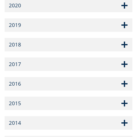
2020
2019
2018
2017
2016
2015
2014