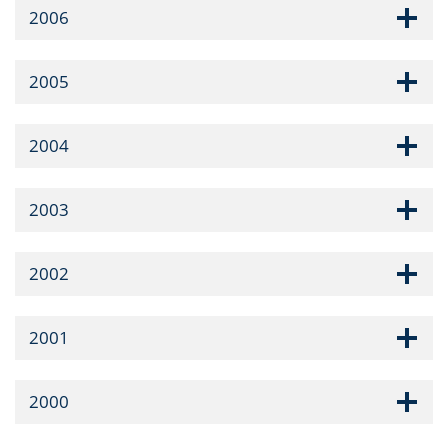
2006
2005
2004
2003
2002
2001
2000