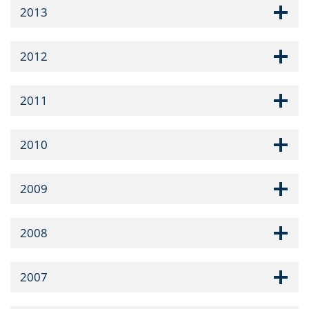
2013
2012
2011
2010
2009
2008
2007