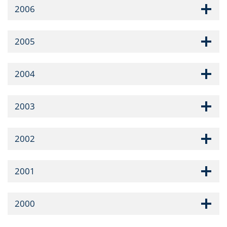
2006
2005
2004
2003
2002
2001
2000