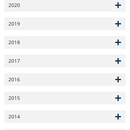
2020
2019
2018
2017
2016
2015
2014