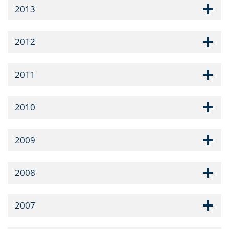
2013
2012
2011
2010
2009
2008
2007