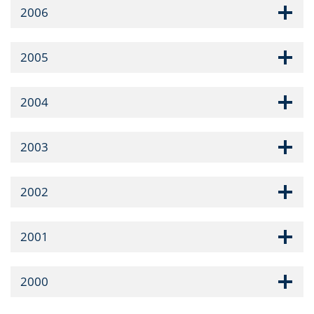
2006
2005
2004
2003
2002
2001
2000