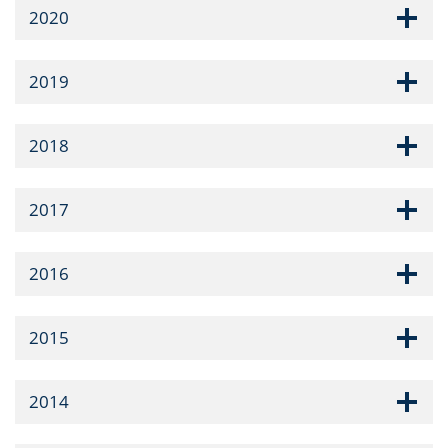
2020
2019
2018
2017
2016
2015
2014