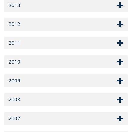
2013
2012
2011
2010
2009
2008
2007