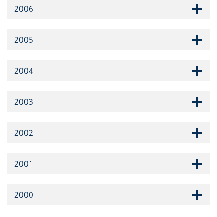
2006
2005
2004
2003
2002
2001
2000