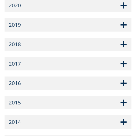
2020
2019
2018
2017
2016
2015
2014