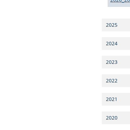
2025
2024
2023
2022
2021
2020