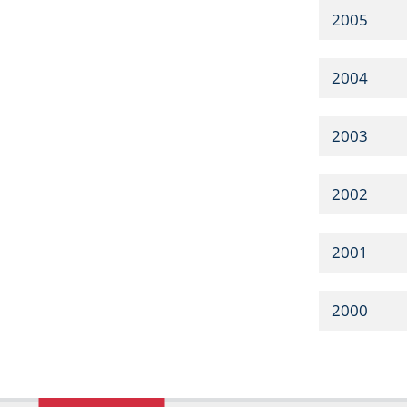
2005
2004
2003
2002
2001
2000