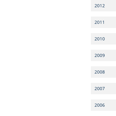
2012
2011
2010
2009
2008
2007
2006