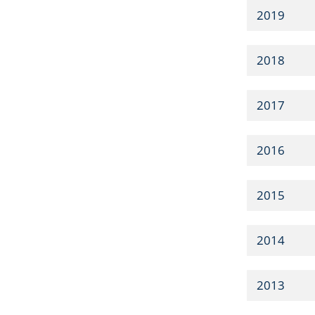
2019
2018
2017
2016
2015
2014
2013