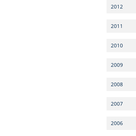
2012
2011
2010
2009
2008
2007
2006