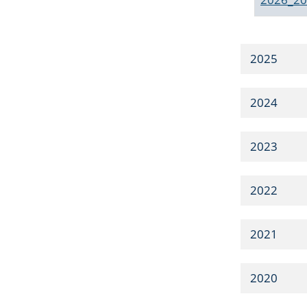
2025
2024
2023
2022
2021
2020