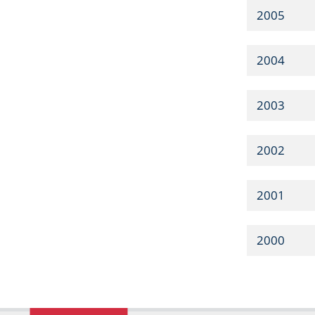
2005
2004
2003
2002
2001
2000