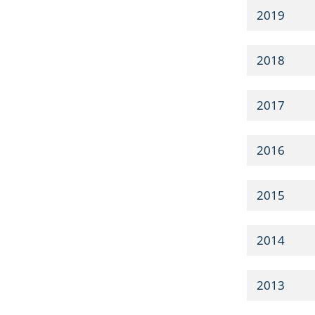
2019
2018
2017
2016
2015
2014
2013