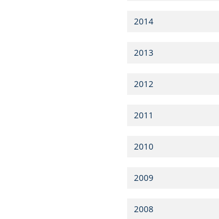
2014
2013
2012
2011
2010
2009
2008