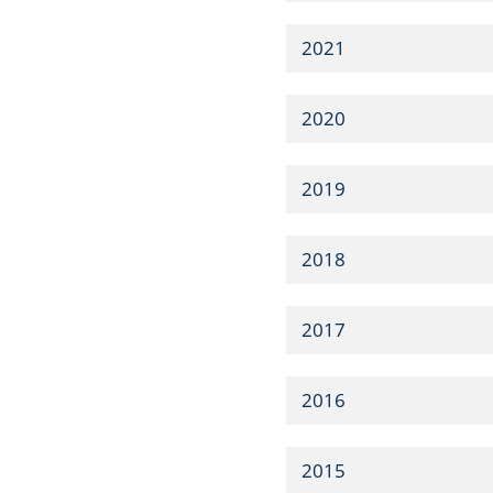
2021
2020
2019
2018
2017
2016
2015