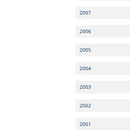
2007
2006
2005
2004
2003
2002
2001