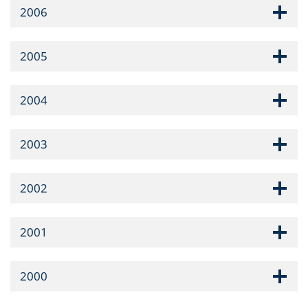
2006
2005
2004
2003
2002
2001
2000