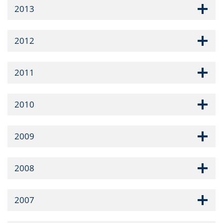
2013
2012
2011
2010
2009
2008
2007