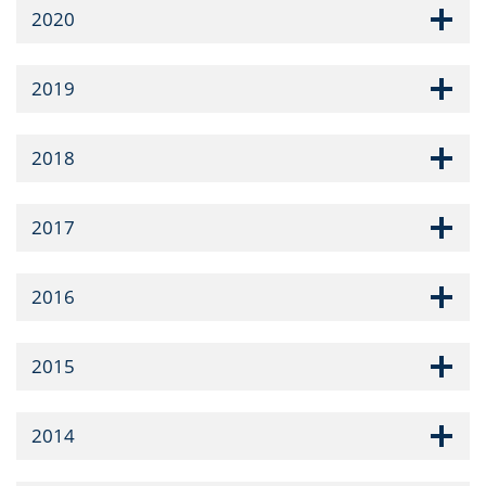
2020
2019
2018
2017
2016
2015
2014