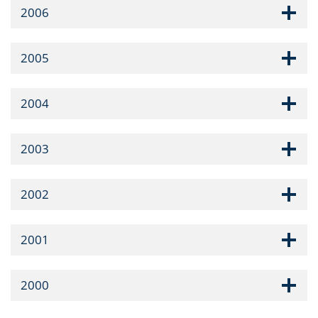
2006
2005
2004
2003
2002
2001
2000