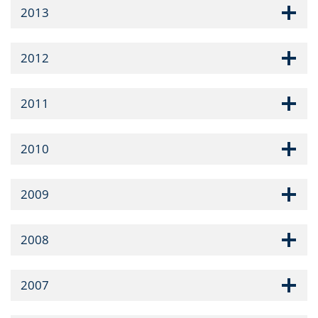
2013
2012
2011
2010
2009
2008
2007