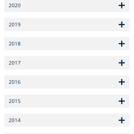
2020
2019
2018
2017
2016
2015
2014