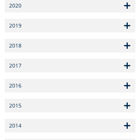
2020
2019
2018
2017
2016
2015
2014