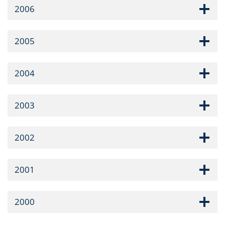
2006
2005
2004
2003
2002
2001
2000