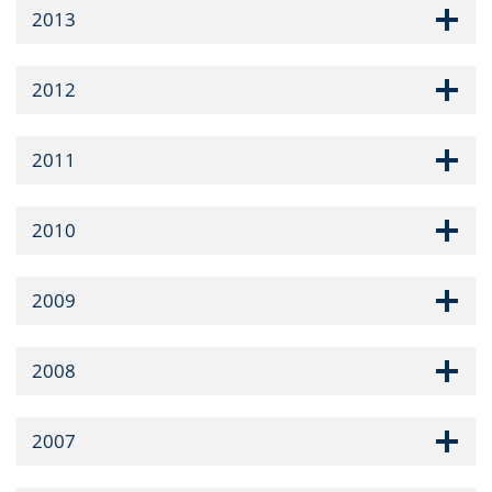
2013
2012
2011
2010
2009
2008
2007