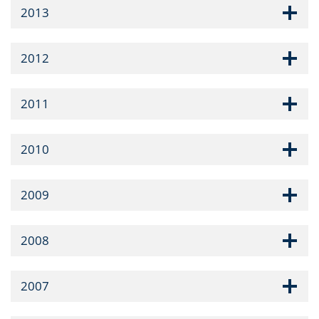
2013
2012
2011
2010
2009
2008
2007