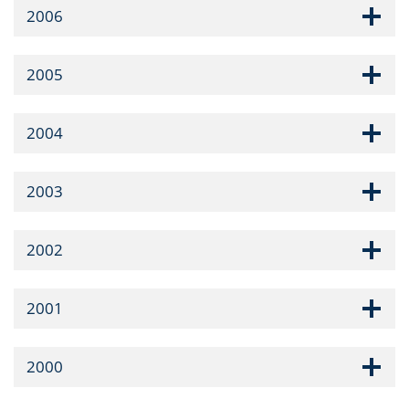
2006
2005
2004
2003
2002
2001
2000