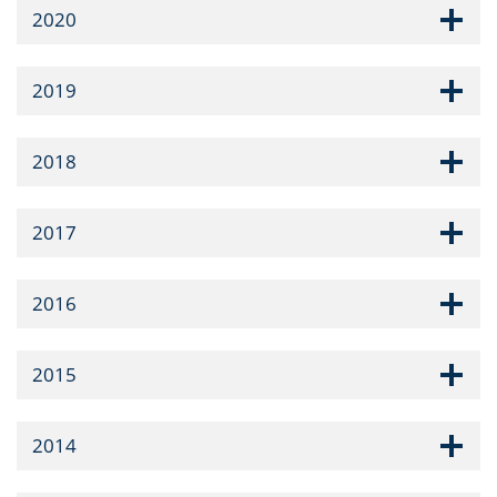
2020
2019
2018
2017
2016
2015
2014