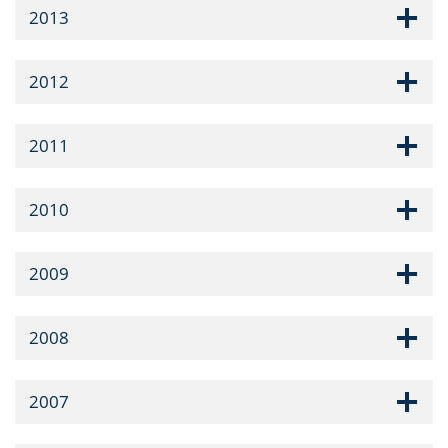
2013
2012
2011
2010
2009
2008
2007