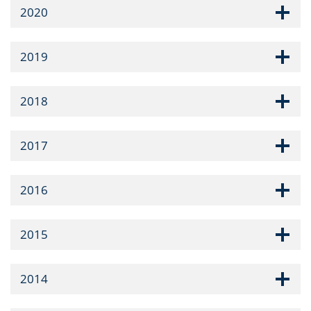
2020
2019
2018
2017
2016
2015
2014