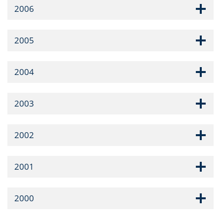
2006
2005
2004
2003
2002
2001
2000