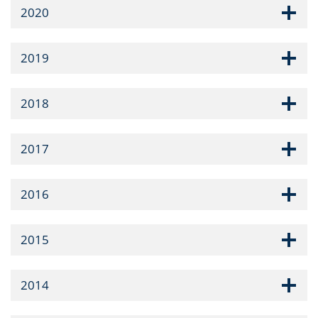
2020
2019
2018
2017
2016
2015
2014