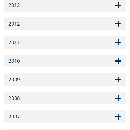
2013
2012
2011
2010
2009
2008
2007