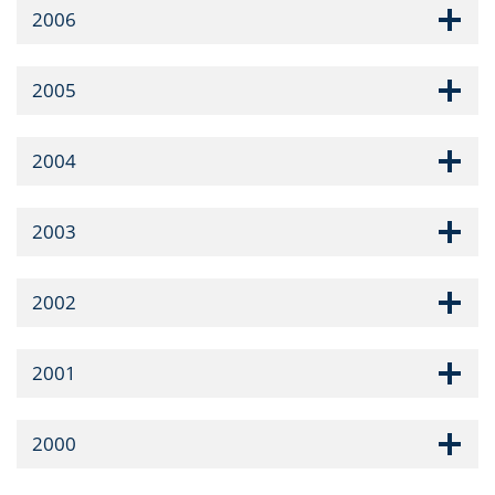
2006
2005
2004
2003
2002
2001
2000