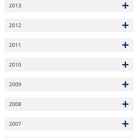
2013
2012
2011
2010
2009
2008
2007