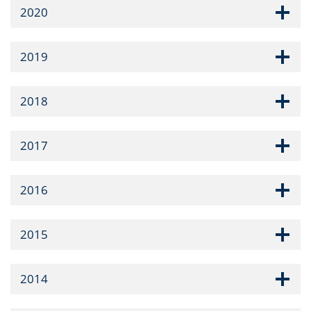
2020
2019
2018
2017
2016
2015
2014