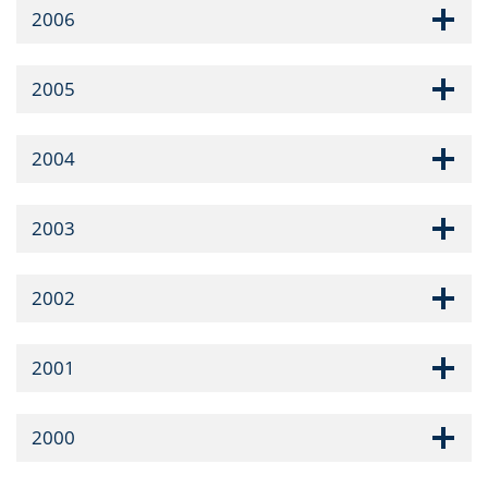
2006
2005
2004
2003
2002
2001
2000