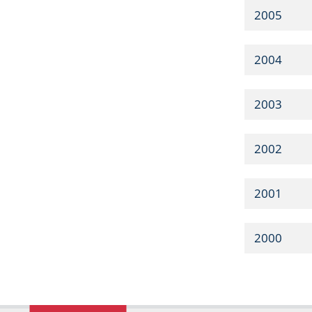
2005
2004
2003
2002
2001
2000