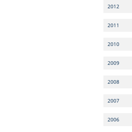
2012
2011
2010
2009
2008
2007
2006