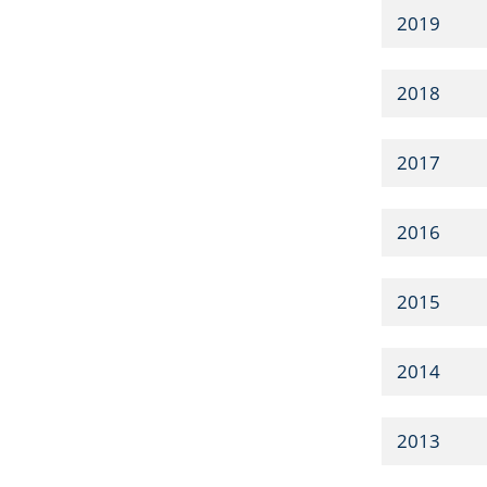
2019
2018
2017
2016
2015
2014
2013