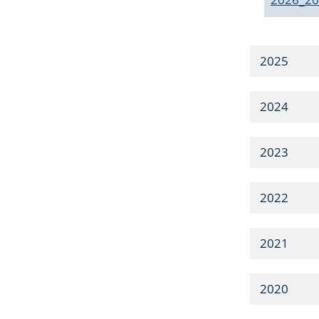
2025
2024
2023
2022
2021
2020