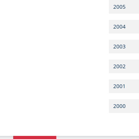
2005
2004
2003
2002
2001
2000