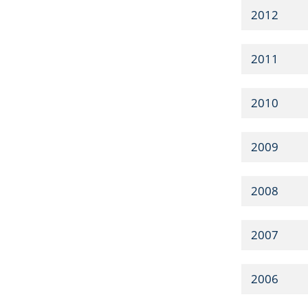
2012
2011
2010
2009
2008
2007
2006