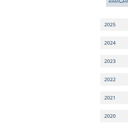
2025
2024
2023
2022
2021
2020