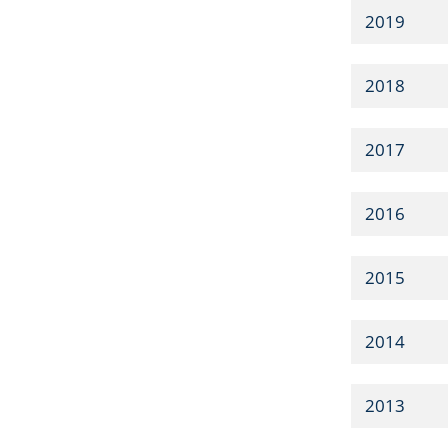
2019
2018
2017
2016
2015
2014
2013