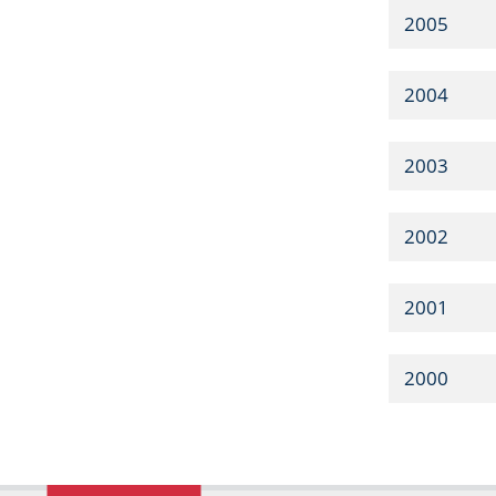
2005
2004
2003
2002
2001
2000