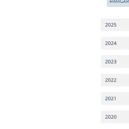
2025
2024
2023
2022
2021
2020