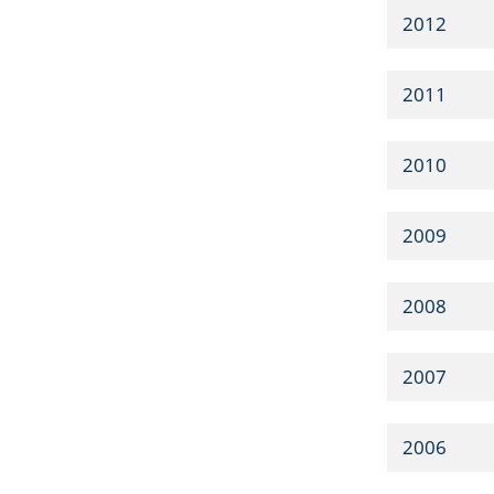
2012
2011
2010
2009
2008
2007
2006