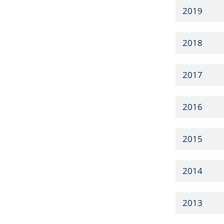
2019
2018
2017
2016
2015
2014
2013