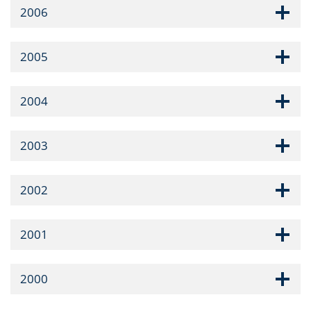
2006
2005
2004
2003
2002
2001
2000