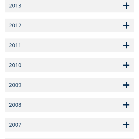
2013
2012
2011
2010
2009
2008
2007