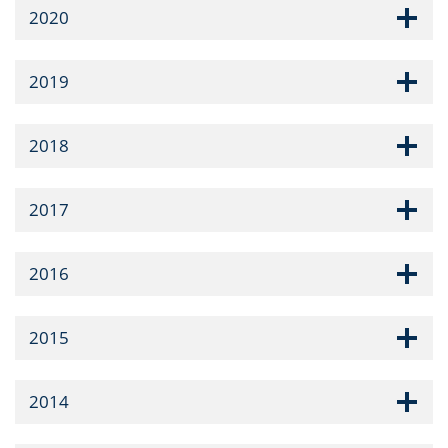
2020
2019
2018
2017
2016
2015
2014