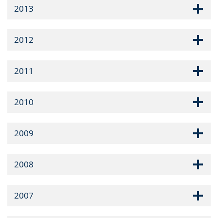
2013
2012
2011
2010
2009
2008
2007