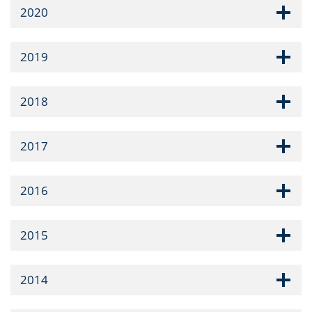
2020
2019
2018
2017
2016
2015
2014