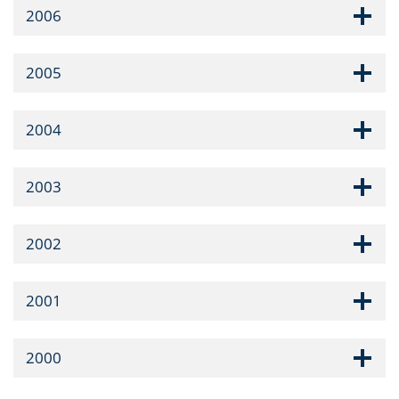
2006
2005
2004
2003
2002
2001
2000