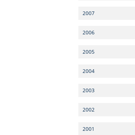
2007
2006
2005
2004
2003
2002
2001