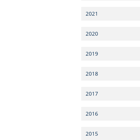
2021
2020
2019
2018
2017
2016
2015