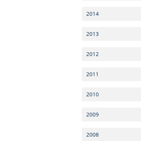
2014
2013
2012
2011
2010
2009
2008