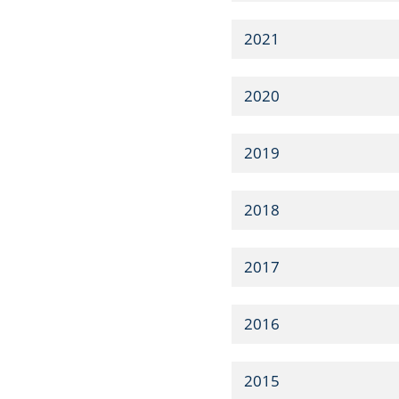
2021
2020
2019
2018
2017
2016
2015