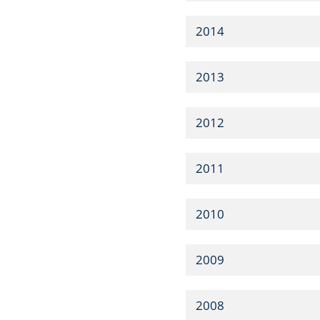
2014
2013
2012
2011
2010
2009
2008