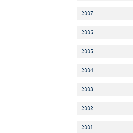
2007
2006
2005
2004
2003
2002
2001