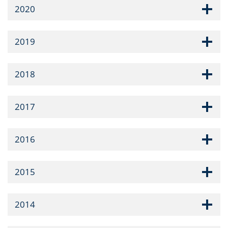
2020
2019
2018
2017
2016
2015
2014