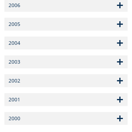
2006
2005
2004
2003
2002
2001
2000