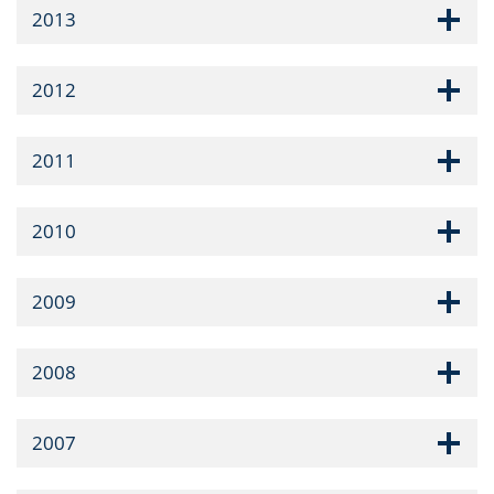
2013
2012
2011
2010
2009
2008
2007